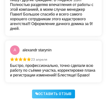
Полностью разделяю впечатления от работы с
этой компанией, в моем случае менеджер
Павел! Большое спасибо и всего самого
хорошего сотрудникам этого кадастрового
агентства!!! Оформление дачного домика за 9!
дней.
A
alexandr starynin
23 апреля
Оценка
5
из 5
Быстро, профессионально, точно сделали всю
работу по съёмке участка, корректировке плана
и регистрации изменений! Блестяще! Браво!
ОСТАВИТЬ ОТЗЫВ