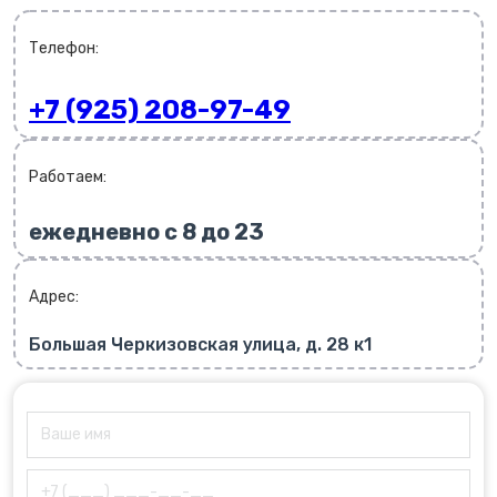
Телефон:
+7 (925) 208-97-49
Работаем:
ежедневно с 8 до 23
Адрес:
Большая Черкизовская улица, д. 28 к1