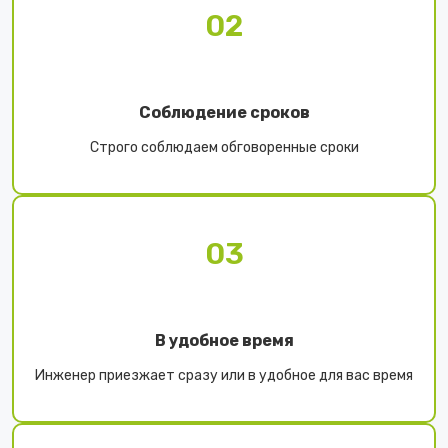
02
Соблюдение сроков
Строго соблюдаем обговоренные сроки
03
В удобное время
Инженер приезжает сразу или в удобное для вас время