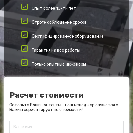
Опыт более 10-ти лет
Строге соблюдение сроков
Сертифицированное оборудование
Гарантия на все работы
Только опытные инженеры
Расчет стоимости
Оставьте Ваши контакты - наш менеджер свяжется с
Вами и сориентирует по стоимости!