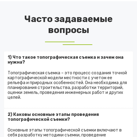
Часто задаваемые
вопросы
1) Что такое топографическая съемка и зачем она
нужна?
Топографическая съемка – это процесс создания точной
картографической модели местности с учетом ее
рельефа и природных особенностей. Она необходима для
планирования строительства, разработки территорий,
оценки земель, проведения инженерных работ и других
целей.
2) Каковы основные этапы проведения
топографической съемки?
Основные этапы топографической съемки включают в
себя разработку методики съемки, проведение