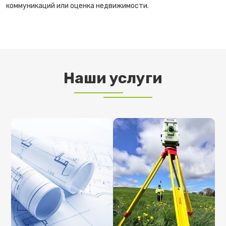
коммуникаций или оценка недвижимости.
Наши услуги