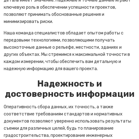
деталь имеет значение. Надежные и точные данные играют
ключевую роль в обеспечении успешности проектов,
позволяют принимать обоснованные решения и
минимизировать риски.
Наша команда специалистов обладает опытом работы с
передовыми технологиями, позволяющими получать
высокоточные данные о рельефе, местности, зданиях и
других объектах. Мы стремимся к максимальной точности в
каждом измерении, чтобы обеспечить вам детальную и
надежную информацию для вашего проекта.
Надежность и
достоверность информации
Оперативность сбора данных, их точность, а также
соответствие требованиям стандартов и нормативных
документов позволяют уверенно использовать результаты
съемки для различных целей, будь то планирование
градостроительства, проектирование инженерных