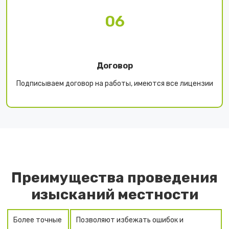
06
Договор
Подписываем договор на работы, имеются все лицензии
Преимущества проведения
изысканий местности
Более точные
Позволяют избежать ошибок и