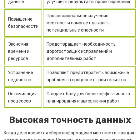
данные
улучшить результаты проектирования
Профессиональное изучение
Повышение
местности помогает выявить
безопасности
потенциальные опасности
Экономия
Предотвращает необходимость
времени и
дорогостоящих исправлений и
ресурсов
дополнительных работ
Устранение
Позволяет предотвратить возможные
недочетов
проблемы в процессе строительства
Оптимизация
Создает базу для более эффективного
процессов
планирования и выполнения работ
Высокая точность данных
Когда дело касается сбора информации о местности, каждая