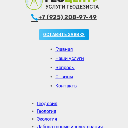
+7 (925) 208-97-49
ОСТАВИТЬ ЗАЯВКУ
Главная
Наши услуги
Вопросы
Отзывы
Контакты
Геодезия
Геология
Экология
Лабораторные исследования