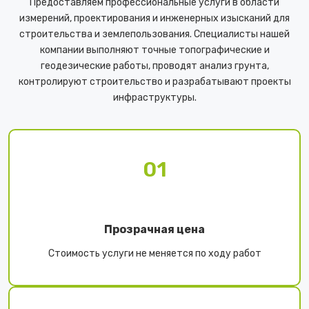
Предоставляем профессиональные услуги в области
измерений, проектирования и инженерных изысканий для
строительства и землепользования. Специалисты нашей
компании выполняют точные топографические и
геодезические работы, проводят анализ грунта,
контролируют строительство и разрабатывают проекты
инфраструктуры.
01
Прозрачная цена
Стоимость услуги не меняется по ходу работ