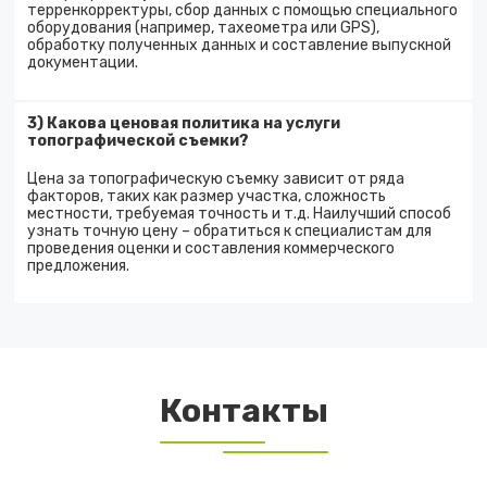
терренкорректуры, сбор данных с помощью специального
оборудования (например, тахеометра или GPS),
обработку полученных данных и составление выпускной
документации.
3) Какова ценовая политика на услуги
топографической съемки?
Цена за топографическую съемку зависит от ряда
факторов, таких как размер участка, сложность
местности, требуемая точность и т.д. Наилучший способ
узнать точную цену – обратиться к специалистам для
проведения оценки и составления коммерческого
предложения.
Контакты