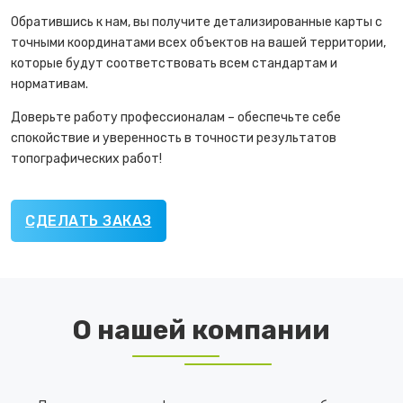
Обратившись к нам, вы получите детализированные карты с
точными координатами всех объектов на вашей территории,
которые будут соответствовать всем стандартам и
нормативам.
Доверьте работу профессионалам – обеспечьте себе
спокойствие и уверенность в точности результатов
топографических работ!
СДЕЛАТЬ ЗАКАЗ
О нашей компании