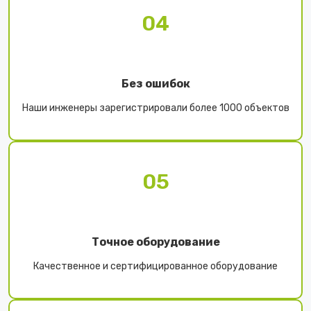
04
Без ошибок
Наши инженеры зарегистрировали более 1000 объектов
05
Точное оборудование
Качественное и сертифицированное оборудование