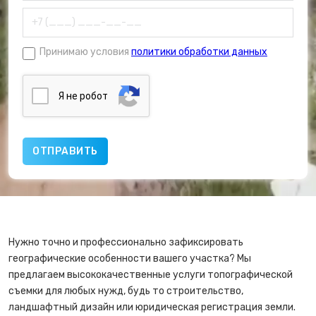
Принимаю условия
политики обработки данных
Я нe poбoт
Нужно точно и профессионально зафиксировать
географические особенности вашего участка? Мы
предлагаем высококачественные услуги топографической
съемки для любых нужд, будь то строительство,
ландшафтный дизайн или юридическая регистрация земли.